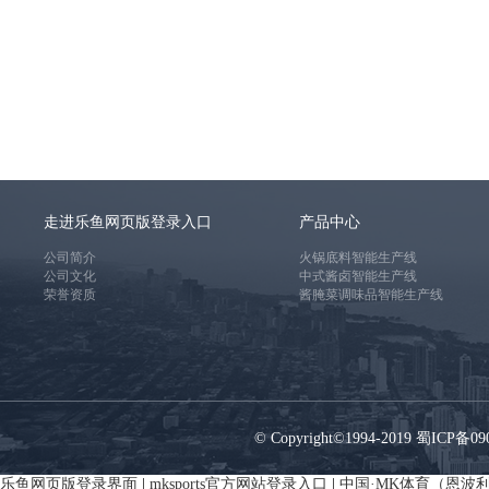
走进乐鱼网页版登录入口
产品中心
公司简介
火锅底料智能生产线
公司文化
中式酱卤智能生产线
荣誉资质
酱腌菜调味品智能生产线
© Copyright©1994-2019
蜀ICP备09
乐鱼网页版登录界面
|
mksports官方网站登录入口
|
中国·MK体育（恩波