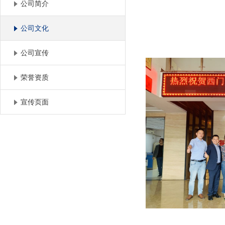
公司简介
公司文化
公司宣传
荣誉资质
宣传页面