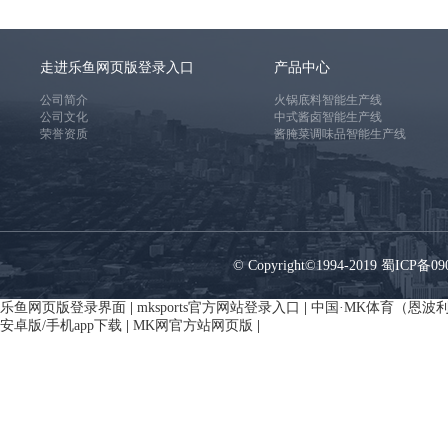
走进乐鱼网页版登录入口
产品中心
公司简介
火锅底料智能生产线
公司文化
中式酱卤智能生产线
荣誉资质
酱腌菜调味品智能生产线
© Copyright©1994-2019
蜀ICP备09
乐鱼网页版登录界面
|
mksports官方网站登录入口
|
中国·MK体育（恩波
安卓版/手机app下载
|
MK网官方站网页版
|