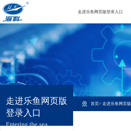
走进乐鱼网页版登录入口
走进乐鱼网页版
首页
>
走进乐鱼网页版
登录入口
Entering the sea